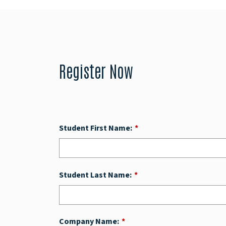
Register Now
Student First Name:
*
Student Last Name:
*
Company Name:
*