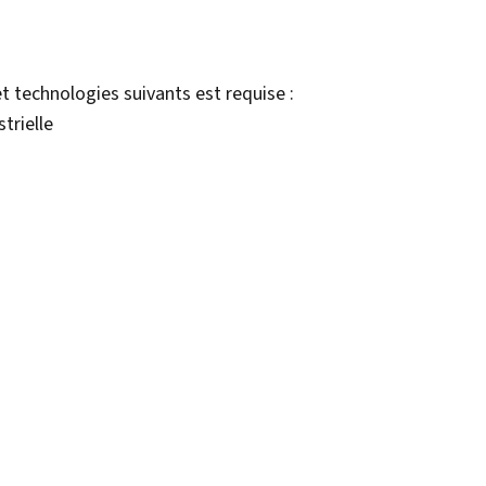
t technologies suivants est requise :
trielle