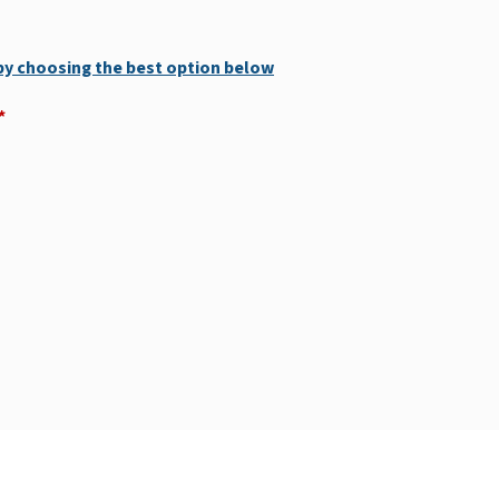
 by choosing the best option below
*