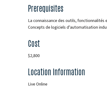
Prerequisites
La connaissance des outils, fonctionnalités e
Concepts de logiciels d’automatisation indus
Cost
$2,800
Location Information
Live Online