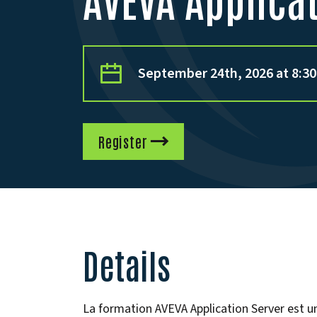
September 24th, 2026 at 8:
Register
Details
La formation AVEVA Application Server est un