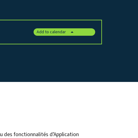
Add to calendar
u des fonctionnalités d’Application