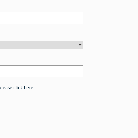
please click here: