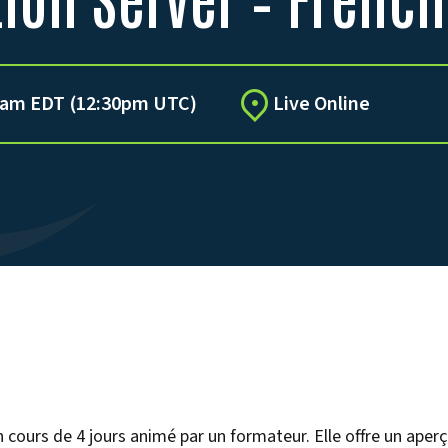
30am EDT (12:30pm UTC)
Live Online
 cours de 4 jours animé par un formateur. Elle offre un aperç